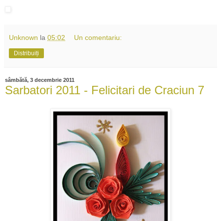
Unknown
la
05:02
Un comentariu:
Distribuiți
sâmbătă, 3 decembrie 2011
Sarbatori 2011 - Felicitari de Craciun 7