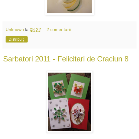
Unknown
la
08:22
2 comentarii:
Distribuiți
Sarbatori 2011 - Felicitari de Craciun 8