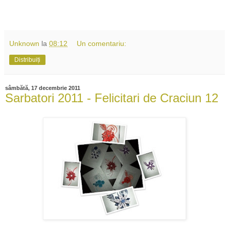
Unknown
la
08:12
Un comentariu:
Distribuiți
sâmbătă, 17 decembrie 2011
Sarbatori 2011 - Felicitari de Craciun 12