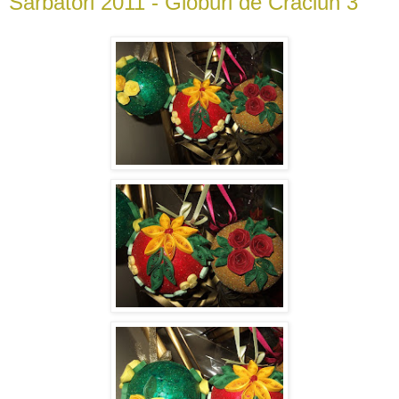
Sarbatori 2011 - Globuri de Craciun 3