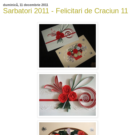
duminică, 11 decembrie 2011
Sarbatori 2011 - Felicitari de Craciun 11