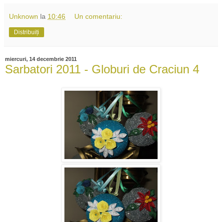
Unknown
la
10:46
Un comentariu:
Distribuiți
miercuri, 14 decembrie 2011
Sarbatori 2011 - Globuri de Craciun 4