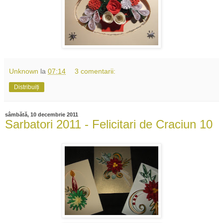
Unknown
la
07:14
3 comentarii:
Distribuiți
sâmbătă, 10 decembrie 2011
Sarbatori 2011 - Felicitari de Craciun 10