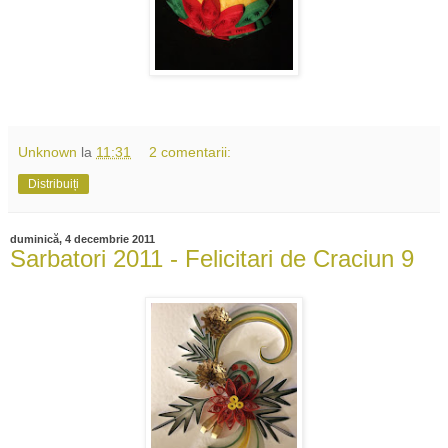
Unknown
la
11:31
2 comentarii:
Distribuiți
duminică, 4 decembrie 2011
Sarbatori 2011 - Felicitari de Craciun 9