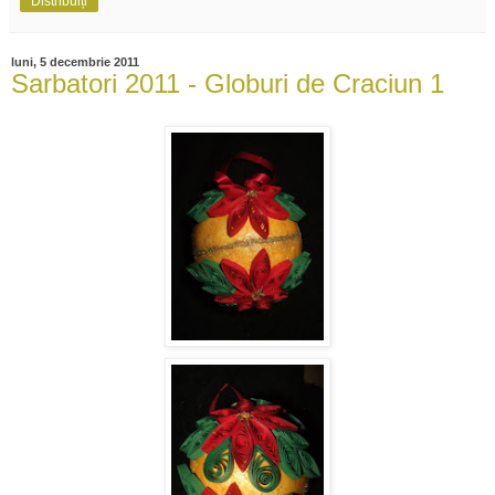
Distribuiți
luni, 5 decembrie 2011
Sarbatori 2011 - Globuri de Craciun 1