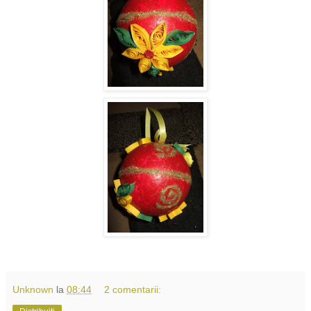
Unknown
la
08:44
2 comentarii: